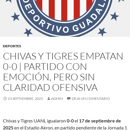
DEPORTES
CHIVAS Y TIGRES EMPATAN
0-0 | PARTIDO CON
EMOCIÓN, PERO SIN
CLARIDAD OFENSIVA
23 SEPTIEMBRE, 2025
ADMIN
DEJA UN COMENTARIO
Chivas y Tigres UANL igualaron
0-0
el
17 de septiembre de
2025
en el Estadio Akron, en partido pendiente de la Jornada 1