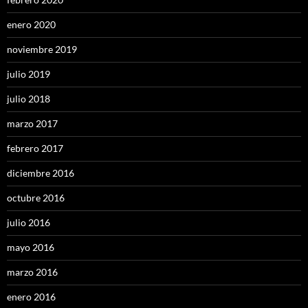
enero 2020
noviembre 2019
julio 2019
julio 2018
marzo 2017
febrero 2017
diciembre 2016
octubre 2016
julio 2016
mayo 2016
marzo 2016
enero 2016