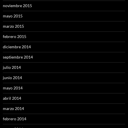
noviembre 2015
mayo 2015
marzo 2015
febrero 2015
diciembre 2014
septiembre 2014
julio 2014
junio 2014
mayo 2014
abril 2014
marzo 2014
febrero 2014