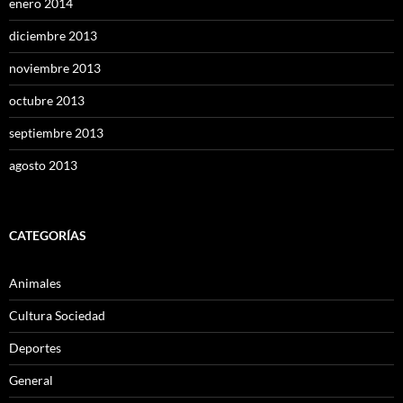
enero 2014
diciembre 2013
noviembre 2013
octubre 2013
septiembre 2013
agosto 2013
CATEGORÍAS
Animales
Cultura Sociedad
Deportes
General