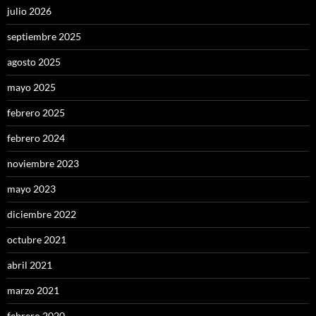
julio 2026
septiembre 2025
agosto 2025
mayo 2025
febrero 2025
febrero 2024
noviembre 2023
mayo 2023
diciembre 2022
octubre 2021
abril 2021
marzo 2021
febrero 2020