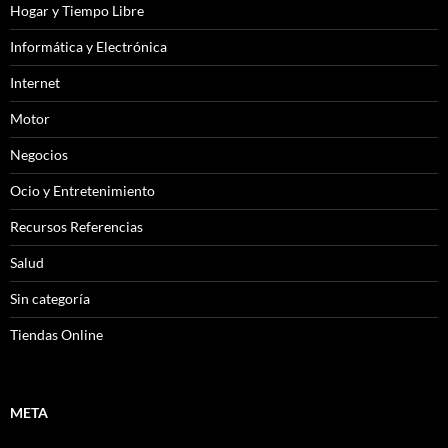
Hogar y Tiempo Libre
Informática y Electrónica
Internet
Motor
Negocios
Ocio y Entretenimiento
Recursos Referencias
Salud
Sin categoría
Tiendas Online
META