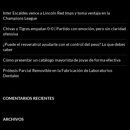
Inter Escaldes vence a Lincoln Red Imps y toma ventaja en la
Champions League
Chivas y Tigres empatan 0-0 | Partido con emoción, pero sin claridad
ofensiva
¿Puede el resveratrol ayudarte con el control del peso? Lo que debes
saber
Cómo presentar un catálogo mayorista de joyas de forma efectiva
Prótesis Parcial Removible en la Fabricación de Laboratorios
Dentales
COMENTARIOS RECIENTES
ARCHIVOS