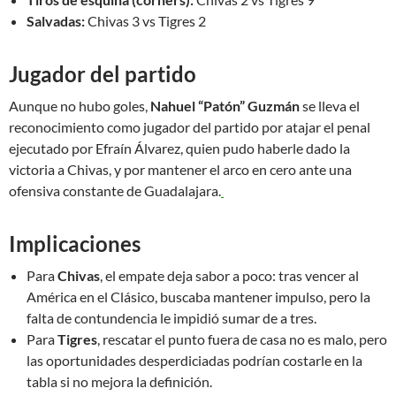
Salvadas:
Chivas 3 vs Tigres 2
Jugador del partido
Aunque no hubo goles,
Nahuel “Patón” Guzmán
se lleva el
reconocimiento como jugador del partido por atajar el penal
ejecutado por Efraín Álvarez, quien pudo haberle dado la
victoria a Chivas, y por mantener el arco en cero ante una
ofensiva constante de Guadalajara.
Implicaciones
Para
Chivas
, el empate deja sabor a poco: tras vencer al
América en el Clásico, buscaba mantener impulso, pero la
falta de contundencia le impidió sumar de a tres.
Para
Tigres
, rescatar el punto fuera de casa no es malo, pero
las oportunidades desperdiciadas podrían costarle en la
tabla si no mejora la definición.