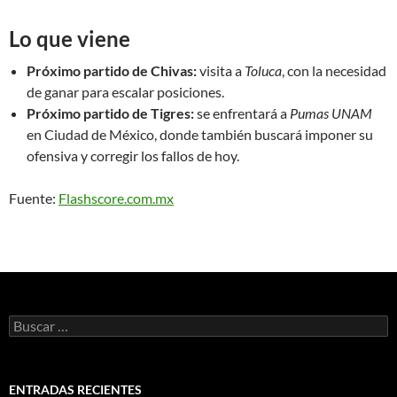
Lo que viene
Próximo partido de Chivas:
visita a
Toluca
, con la necesidad
de ganar para escalar posiciones.
Próximo partido de Tigres:
se enfrentará a
Pumas UNAM
en Ciudad de México, donde también buscará imponer su
ofensiva y corregir los fallos de hoy.
Fuente:
Flashscore.com.mx
Buscar:
ENTRADAS RECIENTES