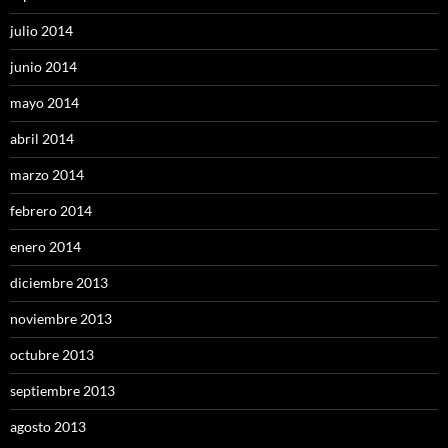
julio 2014
junio 2014
mayo 2014
abril 2014
marzo 2014
febrero 2014
enero 2014
diciembre 2013
noviembre 2013
octubre 2013
septiembre 2013
agosto 2013