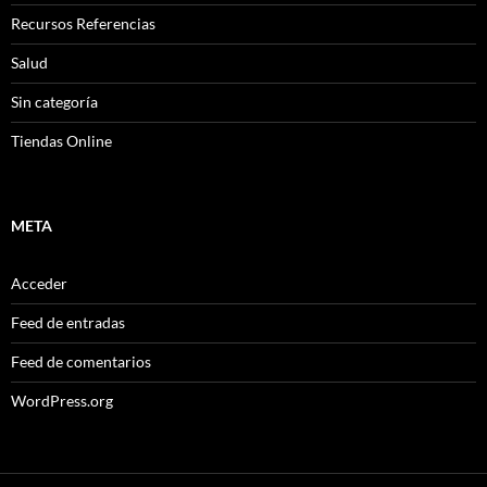
Recursos Referencias
Salud
Sin categoría
Tiendas Online
META
Acceder
Feed de entradas
Feed de comentarios
WordPress.org