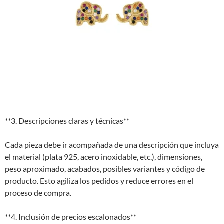
**3. Descripciones claras y técnicas**
Cada pieza debe ir acompañada de una descripción que incluya
el material (plata 925, acero inoxidable, etc.), dimensiones,
peso aproximado, acabados, posibles variantes y código de
producto. Esto agiliza los pedidos y reduce errores en el
proceso de compra.
**4. Inclusión de precios escalonados**