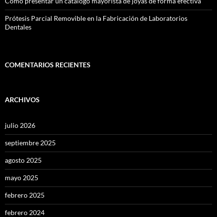
Cómo presentar un catálogo mayorista de joyas de forma efectiva
Prótesis Parcial Removible en la Fabricación de Laboratorios
Dentales
COMENTARIOS RECIENTES
ARCHIVOS
julio 2026
septiembre 2025
agosto 2025
mayo 2025
febrero 2025
febrero 2024