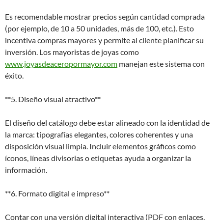
Es recomendable mostrar precios según cantidad comprada
(por ejemplo, de 10 a 50 unidades, más de 100, etc.). Esto
incentiva compras mayores y permite al cliente planificar su
inversión. Los mayoristas de joyas como
www.joyasdeaceropormayor.com
manejan este sistema con
éxito.
**5. Diseño visual atractivo**
El diseño del catálogo debe estar alineado con la identidad de
la marca: tipografías elegantes, colores coherentes y una
disposición visual limpia. Incluir elementos gráficos como
íconos, líneas divisorias o etiquetas ayuda a organizar la
información.
**6. Formato digital e impreso**
Contar con una versión digital interactiva (PDF con enlaces,