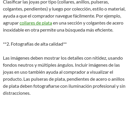
Clasificar las joyas por tipo (collares, anillos, pulseras,
colgantes, pendientes) y luego por colección, estilo o material,
ayuda a que el comprador navegue fácilmente. Por ejemplo,
agrupar
collares de plata
en una sección y colgantes de acero
inoxidable en otra permite una búsqueda más eficiente.
**2. Fotografías de alta calidad**
Las imágenes deben mostrar los detalles con nitidez, usando
fondos neutros y múltiples ángulos. Incluir imágenes de las
joyas en uso también ayuda al comprador a visualizar el
producto. Las pulseras de plata, pendientes de acero o anillos
de plata deben fotografiarse con iluminación profesional y sin
distracciones.