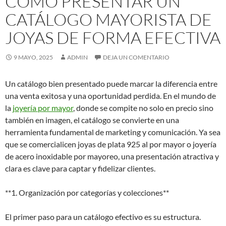
CÓMO PRESENTAR UN
CATÁLOGO MAYORISTA DE
JOYAS DE FORMA EFECTIVA
9 MAYO, 2025
ADMIN
DEJA UN COMENTARIO
Un catálogo bien presentado puede marcar la diferencia entre
una venta exitosa y una oportunidad perdida. En el mundo de
la
joyería por mayor
, donde se compite no solo en precio sino
también en imagen, el catálogo se convierte en una
herramienta fundamental de marketing y comunicación. Ya sea
que se comercialicen joyas de plata 925 al por mayor o joyería
de acero inoxidable por mayoreo, una presentación atractiva y
clara es clave para captar y fidelizar clientes.
**1. Organización por categorías y colecciones**
El primer paso para un catálogo efectivo es su estructura.